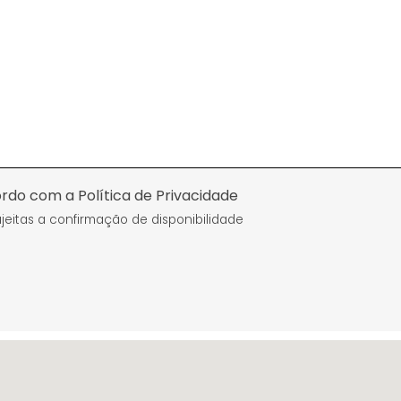
rdo com a Política de Privacidade
eitas a confirmação de disponibilidade