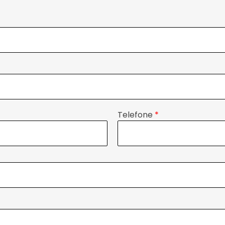
Telefone
*