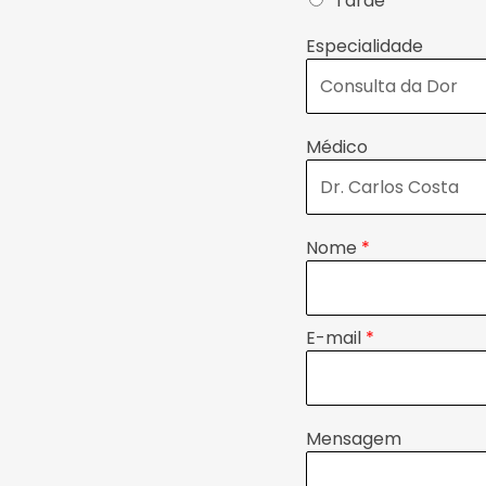
Tarde
Especialidade
Médico
Nome
*
E-mail
*
Mensagem