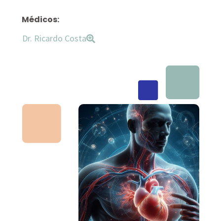
Médicos:
Dr. Ricardo Costa