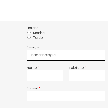
Horário
Manhã
Tarde
Serviços
Nome
*
Telefone
*
E-mail
*