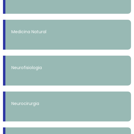
Medicina Natural
Neurofisiologia
Neurocirurgia