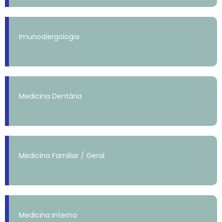
Imunoalergologia
Medicina Dentária
Medicina Familiar / Geral
Medicina Interna