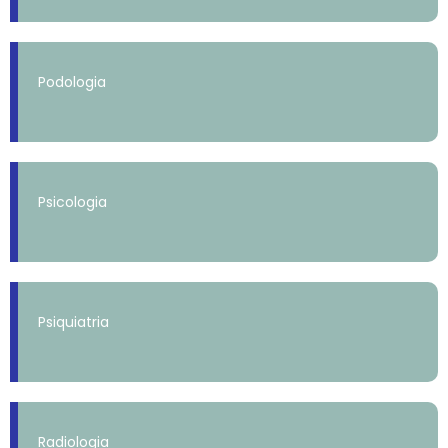
Podologia
Psicologia
Psiquiatria
Radiologia