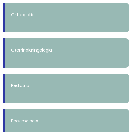
Osteopatia
Otorrinolaringologia
Pediatria
Pneumologia