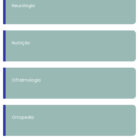
Neurologia
Nutrição
Oftalmologia
Ortopedia