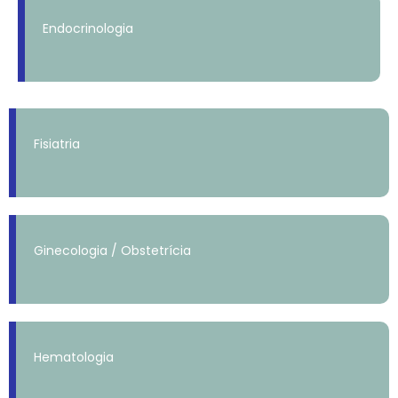
Endocrinologia
Fisiatria
Ginecologia / Obstetrícia
Hematologia