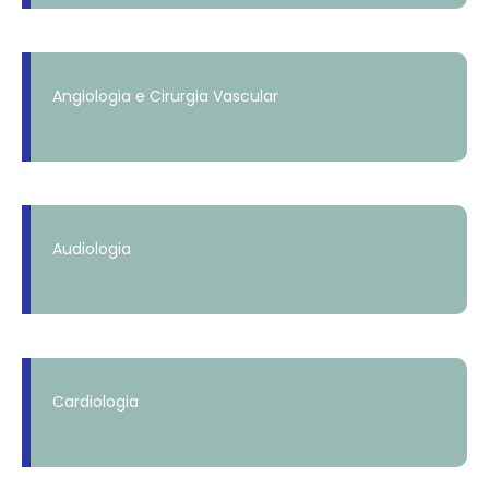
Angiologia e Cirurgia Vascular
Audiologia
Cardiologia