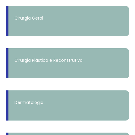
Cirurgia Geral
Cirurgia Plástica e Reconstrutiva
Dermatologia