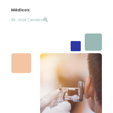
Médicos:
Dr. José Carneiro