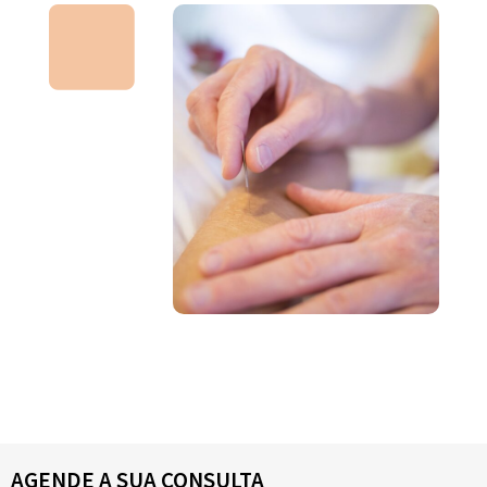
AGENDE A SUA CONSULTA