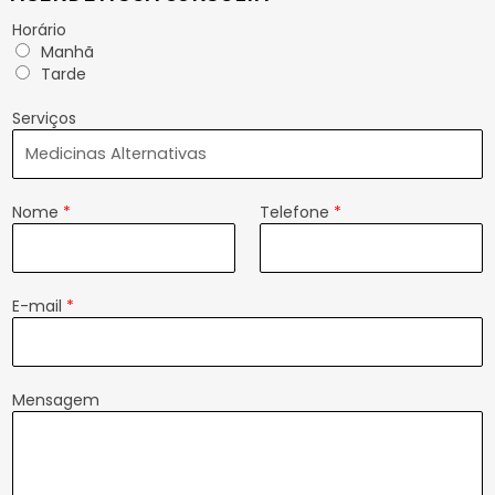
Horário
Manhã
Tarde
Serviços
Nome
*
Telefone
*
E-mail
*
Mensagem