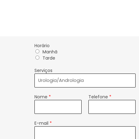
Horário
Manhã
Tarde
Serviços
Nome
*
Telefone
*
E-mail
*