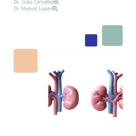
Dr. João Carvalho
Dr. Manuel Lopes