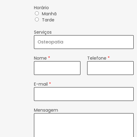
Horário
Manhã
Tarde
Serviços
Nome
*
Telefone
*
E-mail
*
Mensagem