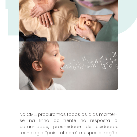
No CME, procuramos todos os dias manter-
se na linha da frente na resposta à
comunidade, proximidade de cuidados,
tecnologia “point of care” e especialização