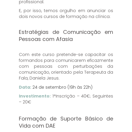
profissional.
E, por isso, temos orgulho em anunciar os
dois novos cursos de formação na clínica:
Estratégias de Comunicação em
Pessoas com Afasia
Com este curso pretende-se capacitar os
formandos para comunicarem eficazmente
com pessoas com perturbações da
comunicação, orientado pela Terapeuta da
Fala, Daniela Jesus.
Data:
24 de setembro (19h às 22h)
Investimento:
1°Inscrição – 40€; Seguintes
– 20€
Formação de Suporte Básico de
Vida com DAE