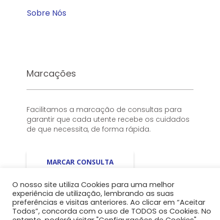
Sobre Nós
Marcações
Facilitamos a marcação de consultas para
garantir que cada utente recebe os cuidados
de que necessita, de forma rápida.
MARCAR CONSULTA
O nosso site utiliza Cookies para uma melhor
experiência de utilização, lembrando as suas
preferências e visitas anteriores. Ao clicar em “Aceitar
Todos”, concorda com o uso de TODOS os Cookies. No