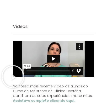
Vídeos
No nosso mais recente vídeo, as alunas do
Curso de Assistente de Clínica Dentária
partilham as suas experiências marcantes.
Assista-o completo clicando aqui.