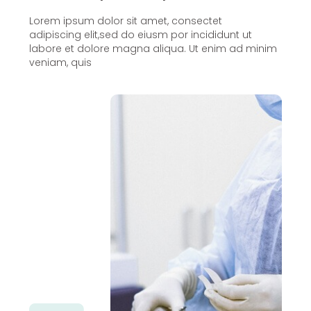
Lorem ipsum dolor sit amet, consectet
adipiscing elit,sed do eiusm por incididunt ut
labore et dolore magna aliqua. Ut enim ad minim
veniam, quis