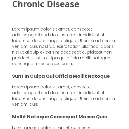
Chronic Disease
Lorem ipsum dolor sit amet, consectet
adipiscing elit,sed do eiusm por incididunt ut
labore et dolore magna aliqua. Ut enim ad minim
veniam, quis nostrud exercitation ullamco laboris
nisi ut aliquip ex ea sint occaecat cupidatat non
proident, sunt in culpa qui officia mollit natoque
consequat massa quis enim.
Sunt In Culpa Qui Officia Mollit Natoque
Lorem ipsum dolor sit amet, consectet
adipiscing elit,sed do eiusm por incididunt ut
labore et dolore magna aliqua. Ut enim ad minim
veniam, quis
Mollit Natoque Consequat Massa Quis
Lorem ipsum dolor sit amet, consectet