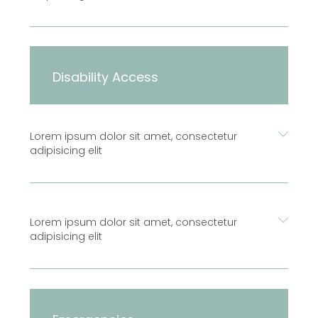
Disability Access
Lorem ipsum dolor sit amet, consectetur
adipisicing elit
Lorem ipsum dolor sit amet, consectetur
adipisicing elit