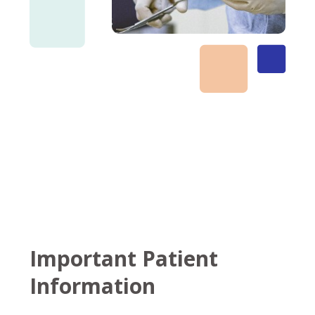
Important Patient
Information