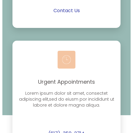
Contact Us
Urgent Appointments
Lorem ipsum dolor sit amet, consectet
adipiscing elit,sed do eiusm por incididunt ut
labore et dolore magna aliqua.