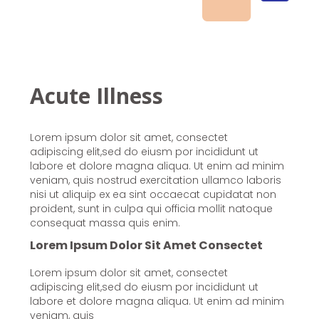
Acute Illness
Lorem ipsum dolor sit amet, consectet
adipiscing elit,sed do eiusm por incididunt ut
labore et dolore magna aliqua. Ut enim ad minim
veniam, quis nostrud exercitation ullamco laboris
nisi ut aliquip ex ea sint occaecat cupidatat non
proident, sunt in culpa qui officia mollit natoque
consequat massa quis enim.
Lorem Ipsum Dolor Sit Amet Consectet
Lorem ipsum dolor sit amet, consectet
adipiscing elit,sed do eiusm por incididunt ut
labore et dolore magna aliqua. Ut enim ad minim
veniam, quis