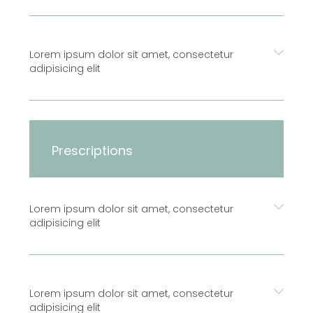
Lorem ipsum dolor sit amet, consectetur
adipisicing elit
Prescriptions
Lorem ipsum dolor sit amet, consectetur
adipisicing elit
Lorem ipsum dolor sit amet, consectetur
adipisicing elit