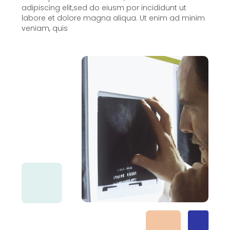
adipiscing elit,sed do eiusm por incididunt ut
labore et dolore magna aliqua. Ut enim ad minim
veniam, quis