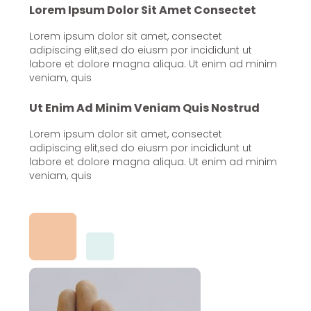
Lorem Ipsum Dolor Sit Amet Consectet
Lorem ipsum dolor sit amet, consectet
adipiscing elit,sed do eiusm por incididunt ut
labore et dolore magna aliqua. Ut enim ad minim
veniam, quis
Ut Enim Ad Minim Veniam Quis Nostrud
Lorem ipsum dolor sit amet, consectet
adipiscing elit,sed do eiusm por incididunt ut
labore et dolore magna aliqua. Ut enim ad minim
veniam, quis