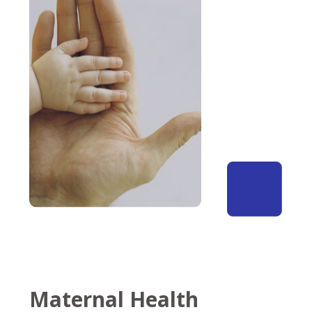
Maternal Health