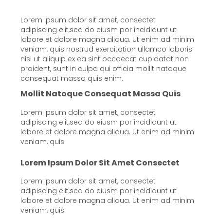
Lorem ipsum dolor sit amet, consectet
adipiscing elit,sed do eiusm por incididunt ut
labore et dolore magna aliqua. Ut enim ad minim
veniam, quis nostrud exercitation ullamco laboris
nisi ut aliquip ex ea sint occaecat cupidatat non
proident, sunt in culpa qui officia mollit natoque
consequat massa quis enim.
Mollit Natoque Consequat Massa Quis
Lorem ipsum dolor sit amet, consectet
adipiscing elit,sed do eiusm por incididunt ut
labore et dolore magna aliqua. Ut enim ad minim
veniam, quis
Lorem Ipsum Dolor Sit Amet Consectet
Lorem ipsum dolor sit amet, consectet
adipiscing elit,sed do eiusm por incididunt ut
labore et dolore magna aliqua. Ut enim ad minim
veniam, quis