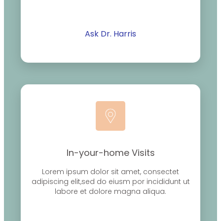
Ask Dr. Harris
In-your-home Visits
Lorem ipsum dolor sit amet, consectet
adipiscing elit,sed do eiusm por incididunt ut
labore et dolore magna aliqua.