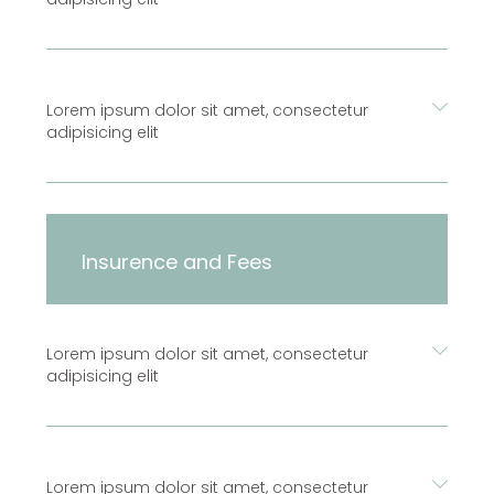
Lorem ipsum dolor sit amet, consectetur
adipisicing elit
Insurence and Fees
Lorem ipsum dolor sit amet, consectetur
adipisicing elit
Lorem ipsum dolor sit amet, consectetur