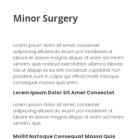
Minor Surgery
Lorem ipsum dolor sit amet, consectet
adipiscing elit,sed do eiusm por incididunt ut
labore et dolore magna aliqua. Ut enim ad minim
veniam, quis nostrud exercitation ullamco laboris
nisi ut aliquip ex ea sint occaecat cupidatat non
proident, sunt in culpa qui officia mollit natoque
consequat massa quis enim.
Lorem Ipsum Dolor Sit Amet Consectet
Lorem ipsum dolor sit amet, consectet
adipiscing elit,sed do eiusm por incididunt ut
labore et dolore magna aliqua. Ut enim ad minim
veniam, quis
Mollit Natoque Consequat Massa Quis