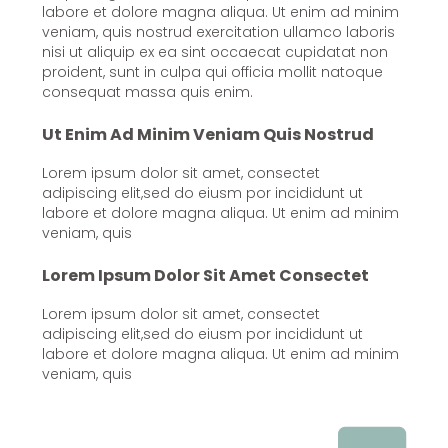
labore et dolore magna aliqua. Ut enim ad minim
veniam, quis nostrud exercitation ullamco laboris
nisi ut aliquip ex ea sint occaecat cupidatat non
proident, sunt in culpa qui officia mollit natoque
consequat massa quis enim.
Ut Enim Ad Minim Veniam Quis Nostrud
Lorem ipsum dolor sit amet, consectet
adipiscing elit,sed do eiusm por incididunt ut
labore et dolore magna aliqua. Ut enim ad minim
veniam, quis
Lorem Ipsum Dolor Sit Amet Consectet
Lorem ipsum dolor sit amet, consectet
adipiscing elit,sed do eiusm por incididunt ut
labore et dolore magna aliqua. Ut enim ad minim
veniam, quis