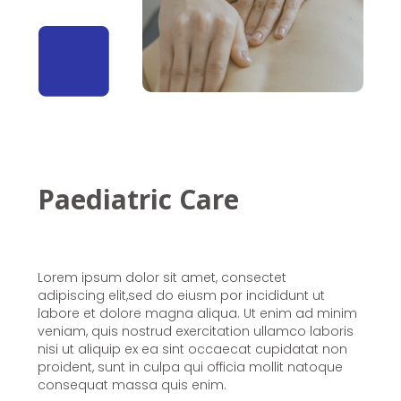
Paediatric Care
Lorem ipsum dolor sit amet, consectet
adipiscing elit,sed do eiusm por incididunt ut
labore et dolore magna aliqua. Ut enim ad minim
veniam, quis nostrud exercitation ullamco laboris
nisi ut aliquip ex ea sint occaecat cupidatat non
proident, sunt in culpa qui officia mollit natoque
consequat massa quis enim.