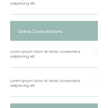
adipisicing elit
Online Consultations
Lorem ipsum dolor sit amet, consectetur
adipisicing elit
Lorem ipsum dolor sit amet, consectetur
adipisicing elit