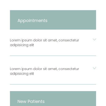
Appointments
Lorem ipsum dolor sit amet, consectetur
adipisicing elit
Lorem ipsum dolor sit amet, consectetur
adipisicing elit
New Patients