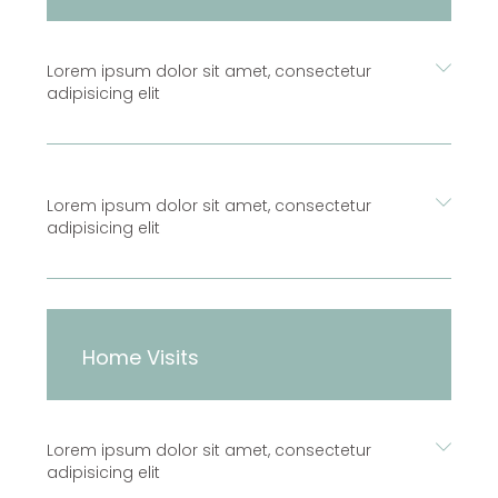
Lorem ipsum dolor sit amet, consectetur
adipisicing elit
Lorem ipsum dolor sit amet, consectetur
adipisicing elit
Home Visits
Lorem ipsum dolor sit amet, consectetur
adipisicing elit