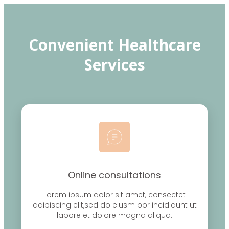
Convenient Healthcare
Services
Online consultations
Lorem ipsum dolor sit amet, consectet
adipiscing elit,sed do eiusm por incididunt ut
labore et dolore magna aliqua.