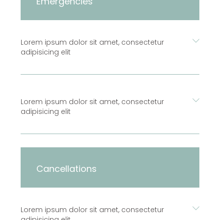
Emergencies
Lorem ipsum dolor sit amet, consectetur
adipisicing elit
Lorem ipsum dolor sit amet, consectetur
adipisicing elit
Cancellations
Lorem ipsum dolor sit amet, consectetur
adipisicing elit